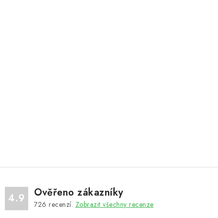
Ověřeno zákazníky
4.9
726
recenzí.
Zobrazit všechny recenze