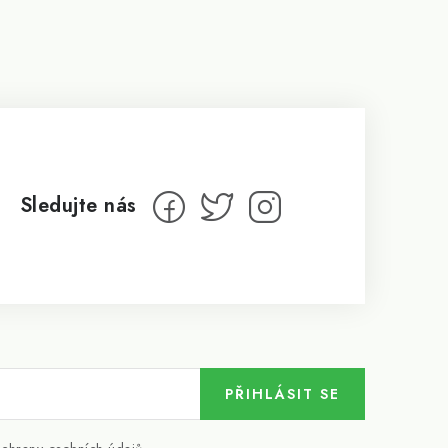
PŘIHLÁSIT SE