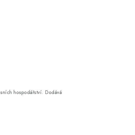
lesních hospodářství. Dodává