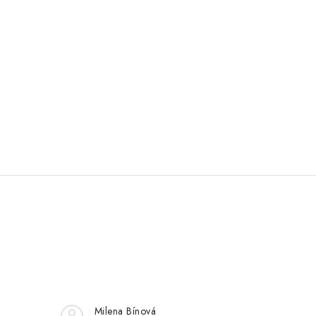
Milena Bínová