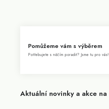
Pomůžeme vám s výběrem
Potřebujete s něčím poradit? Jsme tu pro vás!
Aktuální novinky a akce na 