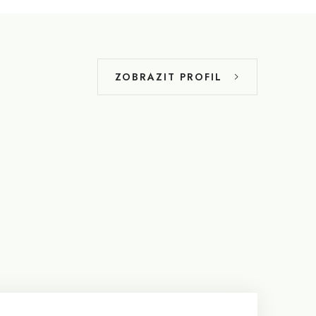
ZOBRAZIT PROFIL