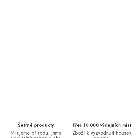
Šetrné produkty
Přes 10 000 výdejních míst
Milujeme přírodu. Jsme
Zboží k vyzvednutí kousek