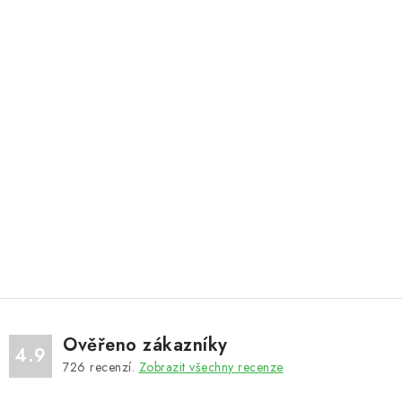
Ověřeno zákazníky
4.9
726
recenzí.
Zobrazit všechny recenze