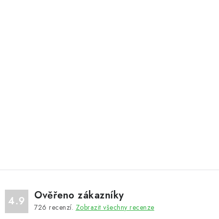
Ověřeno zákazníky
4.9
726
recenzí.
Zobrazit všechny recenze