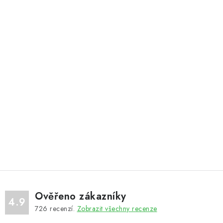
Ověřeno zákazníky
4.9
726
recenzí.
Zobrazit všechny recenze