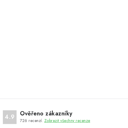
Ověřeno zákazníky
4.9
726
recenzí.
Zobrazit všechny recenze