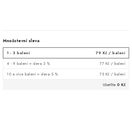
1 - 3 balení
79 Kč
/ balení
4 - 9 balení = sleva 3 %
77 Kč
/ balení
10 a více balení = sleva 5 %
75 Kč
/ balení
0 Kč