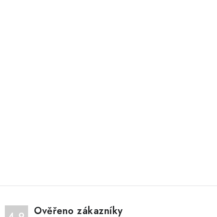
Ověřeno zákazníky
4.9