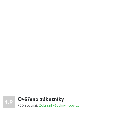
Ověřeno zákazníky
4.9
726
recenzí.
Zobrazit všechny recenze